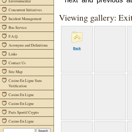
Environmental
Concurrent Initiatives
Viewing gallery: Ex
Incident Management
Bus Service
F.A.Q.
Acronyms and Definitions
Back
Links
Contact Us
Site Map
Casino En Ligne Sans
Verification
Casino En Ligne
Casino En Ligne
Paris Sportif Crypto
Casino En Ligne