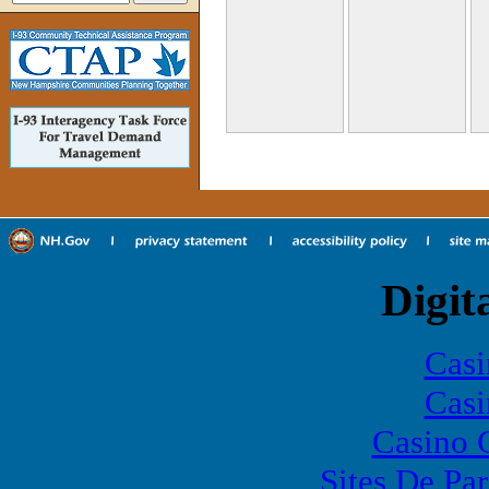
Digit
Casi
Casi
Casino 
Sites De Par