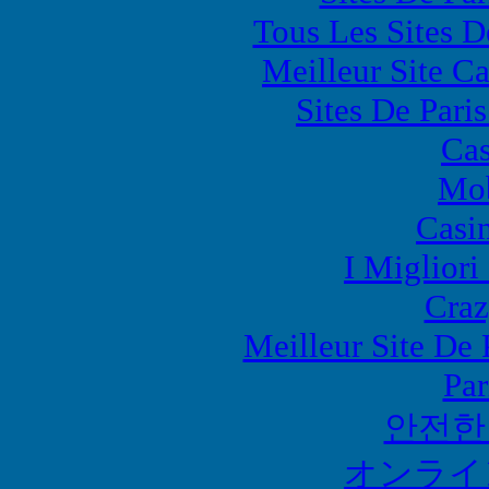
Tous Les Sites D
Meilleur Site C
Sites De Pari
Cas
Mob
Casi
I Miglior
Craz
Meilleur Site De P
Par
안전한
オンライ