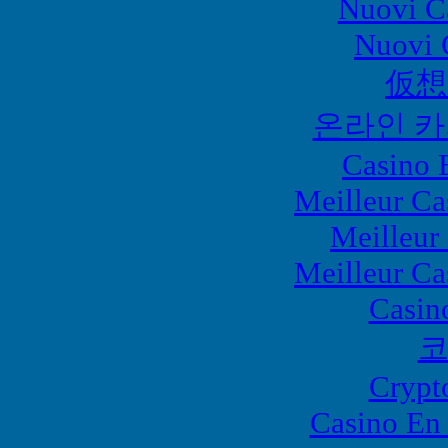
Nuovi C
Nuovi C
仮想
온라인 카
Casino 
Meilleur Ca
Meilleur
Meilleur Ca
Casin
Crypt
Casino En 