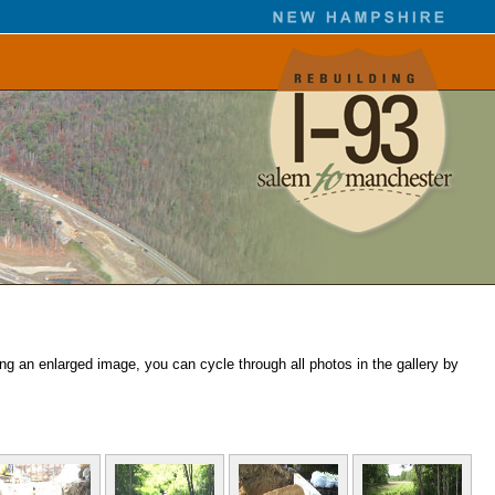
ng an enlarged image, you can cycle through all photos in the gallery by