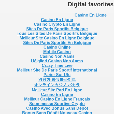
Digital favorites
Casino En Ligne
Casino En Ligne
Casino Crypto En Ligne
Sites De Paris Sportifs Belgique
Tous Les Sites De Paris Sportifs Belgique
Meilleur Site Casino En Ligne Belgique
Sites De Paris Sportifs En Belgique
Casino Online
Mobile Casino
Casino Non Aams
I Migliori Casino Non Aams
Crazy Time Live
Meilleur Site De Paris Sportif International
Parier Sur Ufc
안전한 파워볼사이트
オンラインカジノ バカラ
Meilleur Site Pari En Ligne
Casino En Ligne
Meilleur Casino En Ligne Français
Scommesse Sportive Crypto
Casino Avec Bonus Sans Depot
Bonus Sans Dépôt Nouveau Casino