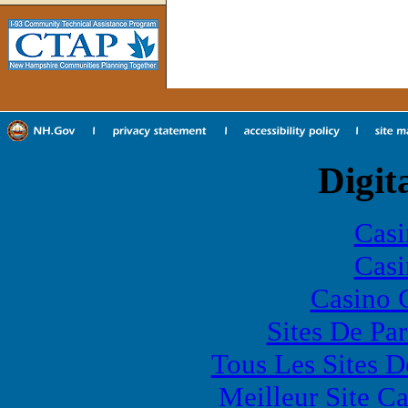
Digit
Casi
Casi
Casino 
Sites De Par
Tous Les Sites D
Meilleur Site C