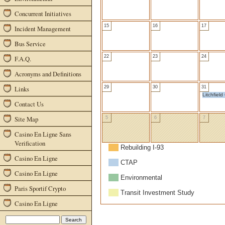
Concurrent Initiatives
15
16
17
Incident Management
Bus Service
22
23
24
F.A.Q.
Acronyms and Definitions
29
30
31
Links
Litchfiel
Open Sp
Contact Us
Committe
PM
Site Map
5
6
7
Casino En Ligne Sans
Verification
Rebuilding I-93
Casino En Ligne
CTAP
Casino En Ligne
Environmental
Paris Sportif Crypto
Transit Investment Study
Casino En Ligne